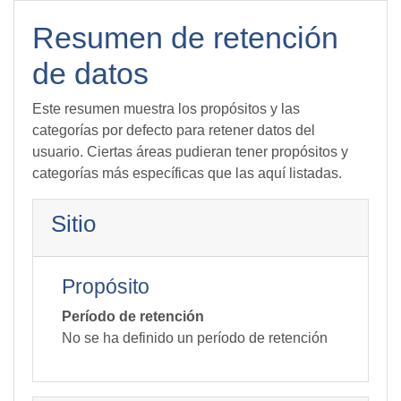
Salta al contenido principal
Resumen de retención
de datos
Este resumen muestra los propósitos y las
categorías por defecto para retener datos del
usuario. Ciertas áreas pudieran tener propósitos y
categorías más específicas que las aquí listadas.
Sitio
Propósito
Período de retención
No se ha definido un período de retención