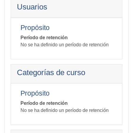
Usuarios
Propósito
Período de retención
No se ha definido un período de retención
Categorías de curso
Propósito
Período de retención
No se ha definido un período de retención