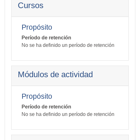
Cursos
Propósito
Período de retención
No se ha definido un período de retención
Módulos de actividad
Propósito
Período de retención
No se ha definido un período de retención